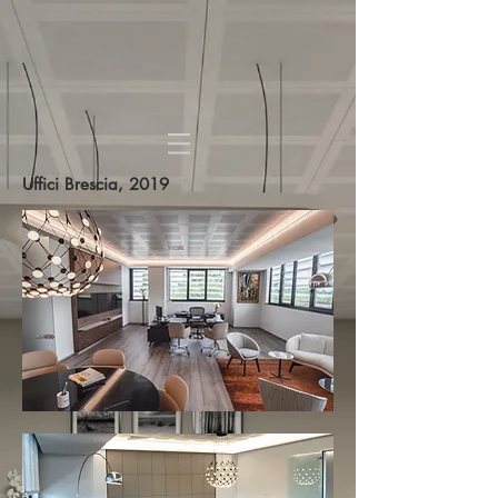
Uffici Brescia, 2019