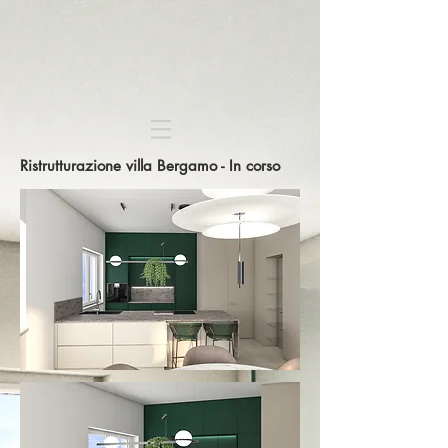
Ristrutturazione villa Bergamo - In corso