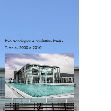
Polo tecnologico e produttivo Izmir -
Turchia, 2000 e 2010