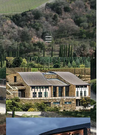
Cantina Toscana, 2004