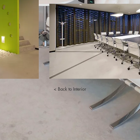
< Back to Interior