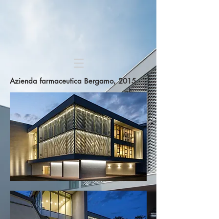
Azienda farmaceutica Bergamo, 2015