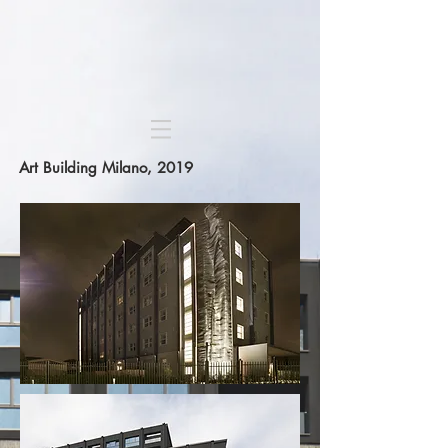
Art Building Milano, 2019